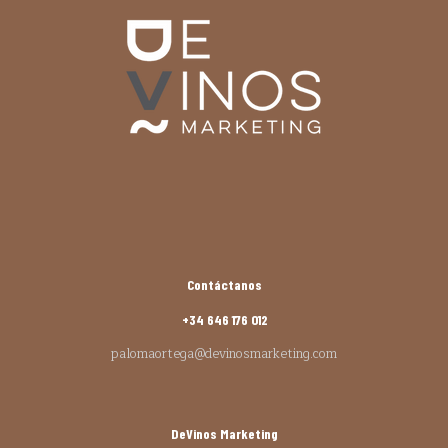
Contáctanos
+34 646 176 012
palomaortega@devinosmarketing.com
DeVinos Marketing