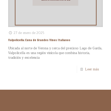
27 de enero de 2025
Valpolicella:Cuna de Grandes Vinos Italianos
Ubicada al norte de Verona y cerca del precioso Lago de Garda,
Valpolicella es una región vinícola que combina historia,
tradición y excelencia
Leer más