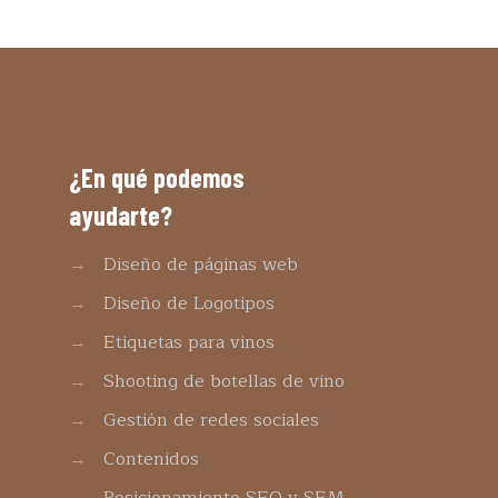
¿En qué podemos
ayudarte?
→
Diseño de páginas web
→
Diseño de Logotipos
→
Etiquetas para vinos
→
Shooting de botellas de vino
→
Gestión de redes sociales
→
Contenidos