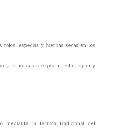
 rojos, especias y hierbas secas en los
bo. ¿Te animas a explorar esta región y
 mediante la técnica tradicional del