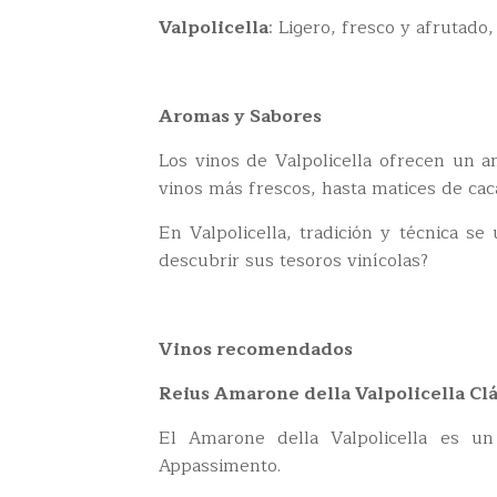
Valpolicella
: Ligero, fresco y afrutado
Aromas y Sabores
Los vinos de Valpolicella ofrecen un a
vinos más frescos, hasta matices de cac
En Valpolicella, tradición y técnica s
descubrir sus tesoros vinícolas?
Vinos recomendados
Reius Amarone della Valpolicella Clá
El Amarone della Valpolicella es un
Appassimento.