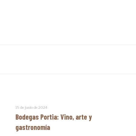
15 de junio de 2024
Bodegas Portia: Vino, arte y
gastronomía