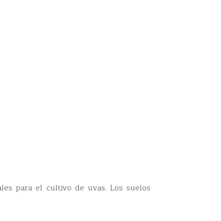
ales para el cultivo de uvas. Los suelos