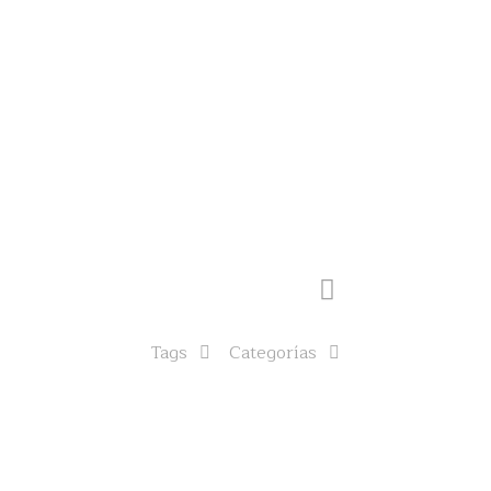
Tags
Categorías