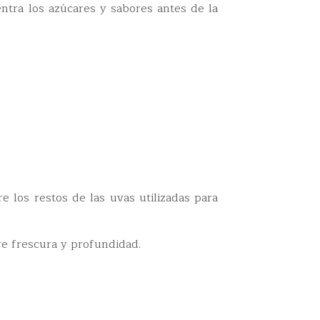
ntra los azúcares y sabores antes de la
e los restos de las uvas utilizadas para
re frescura y profundidad.