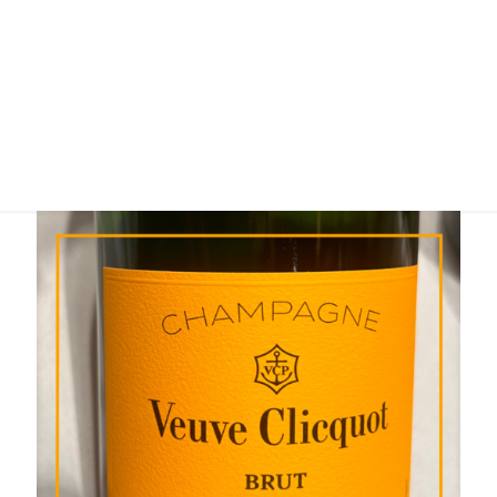
Champagne