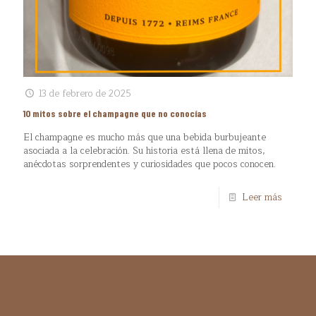
13 de febrero de 2025
10 mitos sobre el champagne que no conocías
El champagne es mucho más que una bebida burbujeante
asociada a la celebración. Su historia está llena de mitos,
anécdotas sorprendentes y curiosidades que pocos conocen.
Leer más