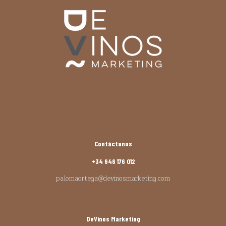
Contáctanos
+34 646 176 012
palomaortega@devinosmarketing.com
DeVinos Marketing